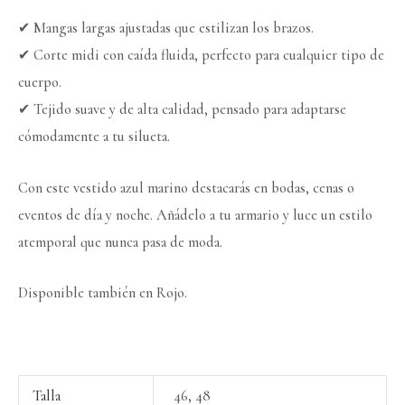
✔ Mangas largas ajustadas que estilizan los brazos.
✔ Corte midi con caída fluida, perfecto para cualquier tipo de
cuerpo.
✔ Tejido suave y de alta calidad, pensado para adaptarse
cómodamente a tu silueta.
Con este vestido azul marino destacarás en bodas, cenas o
eventos de día y noche. Añádelo a tu armario y luce un estilo
atemporal que nunca pasa de moda.
Disponible también en Rojo.
Talla
46, 48