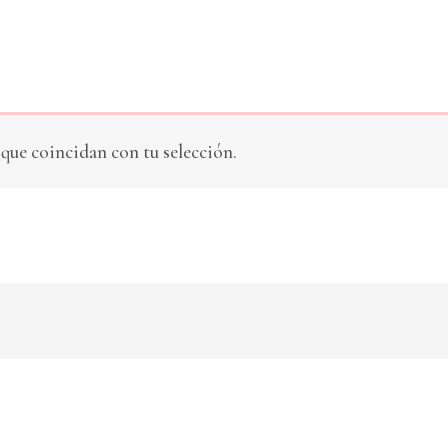
ue coincidan con tu selección.