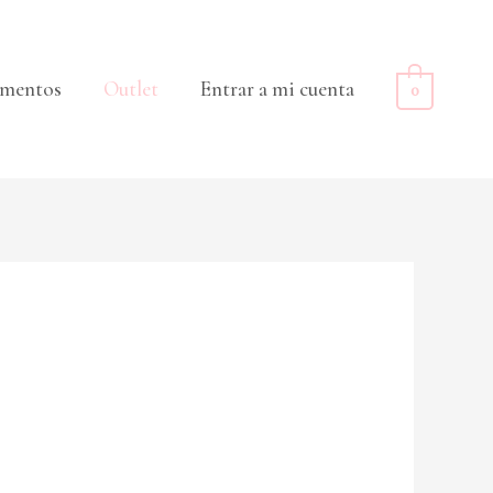
mentos
Outlet
Entrar a mi cuenta
0