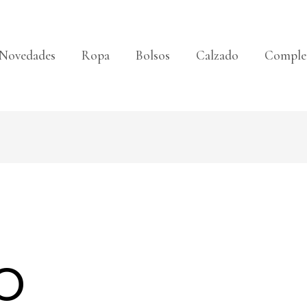
Novedades
Ropa
Bolsos
Calzado
Comple
o