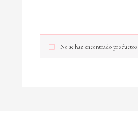
No se han encontrado productos q