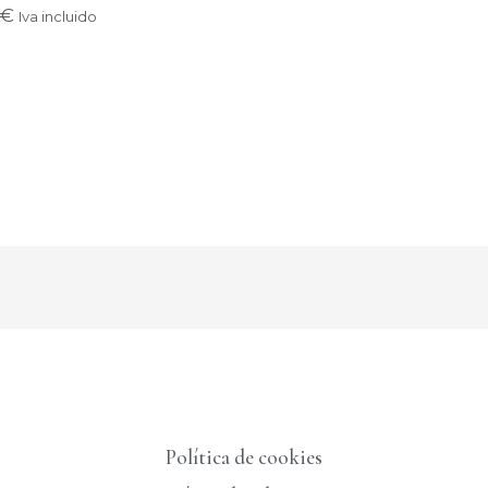
€
Iva incluido
Política de cookies