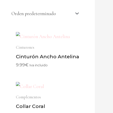
Cinturones
Cinturón Ancho Antelina
9.99
€
Iva incluido
Complementos
Collar Coral