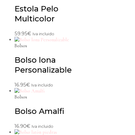
Estola Pelo
Multicolor
59.95
€
Iva incluido
Bolsos
Bolso lona
Personalizable
16.95
€
Iva incluido
Bolsos
Bolso Amalfi
16.90
€
Iva incluido